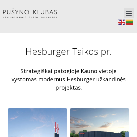
Hesburger Taikos pr.
Strategiškai patogioje Kauno vietoje
vystomas modernus Hesburger užkandinės
projektas.